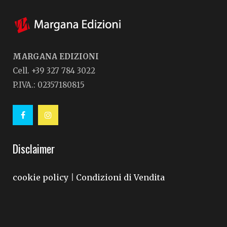
MARGANA EDIZIONI
Cell. +39 327 784 3022
P.IVA.: 02357180815
Disclaimer
cookie policy
Condizioni di Vendita
|