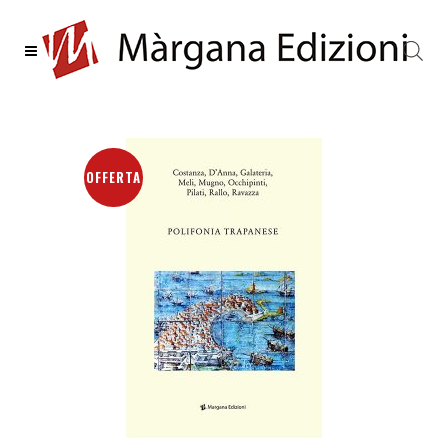
OFFERTA