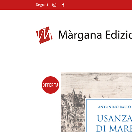
Seguici
OFFERTA