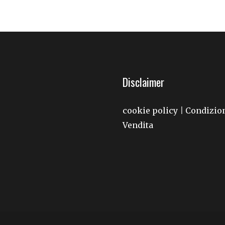
Disclaimer
cookie policy
Condizion
|
Vendita