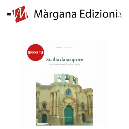
OFFERTA