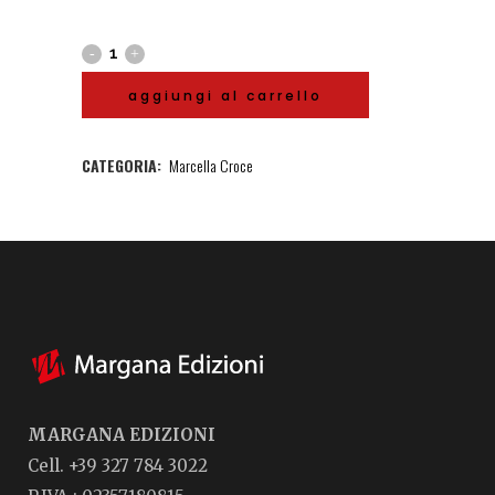
aggiungi al carrello
CATEGORIA:
Marcella Croce
MARGANA EDIZIONI
Cell. +39 327 784 3022