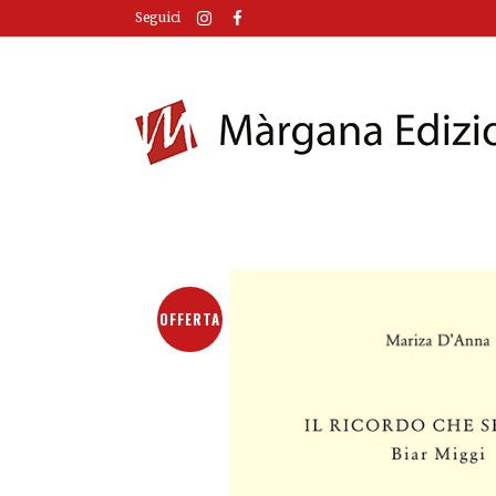
Seguici
OFFERTA