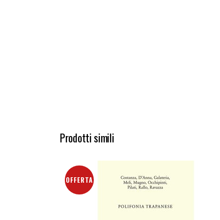
Prodotti simili
OFFERTA