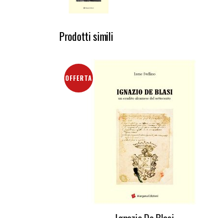
Prodotti simili
OFFERTA