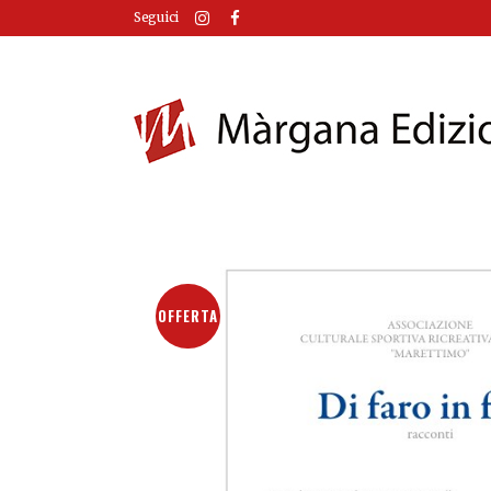
Seguici
OFFERTA