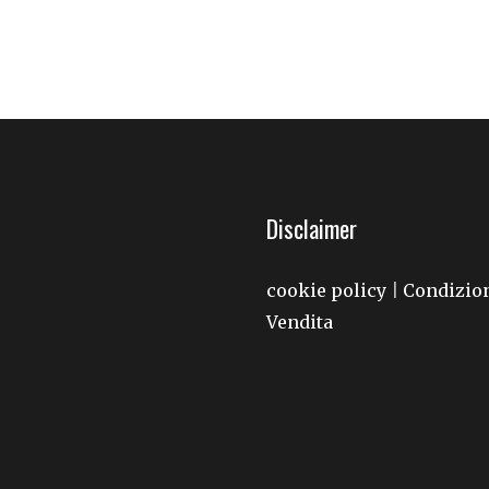
Disclaimer
cookie policy
Condizion
|
Vendita