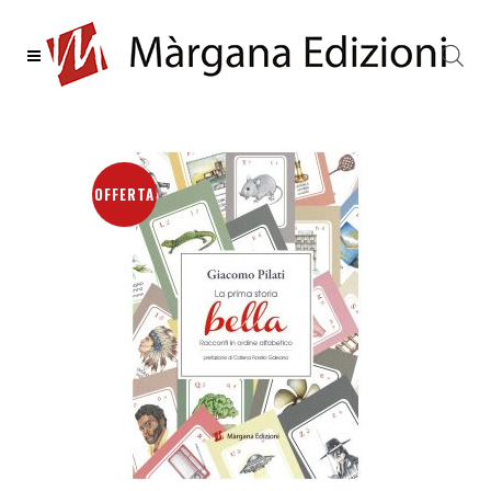
OFFERTA